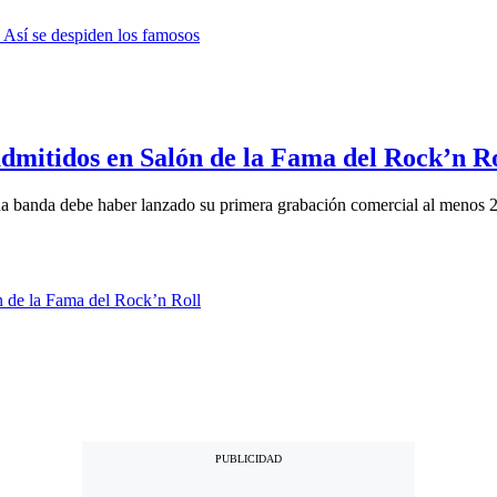
dmitidos en Salón de la Fama del Rock’n Ro
una banda debe haber lanzado su primera grabación comercial al menos 2