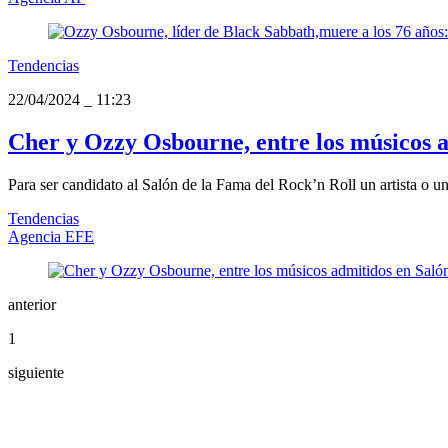
Tendencias
22/04/2024
_
11:23
Cher y Ozzy Osbourne, entre los músicos a
Para ser candidato al Salón de la Fama del Rock’n Roll un artista o 
Tendencias
Agencia EFE
anterior
1
siguiente