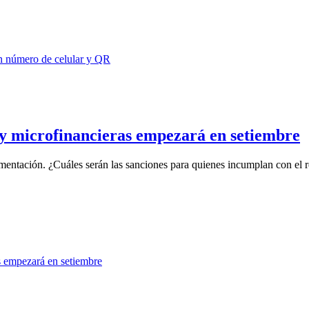
 y microfinancieras empezará en setiembre
ementación. ¿Cuáles serán las sanciones para quienes incumplan con el r