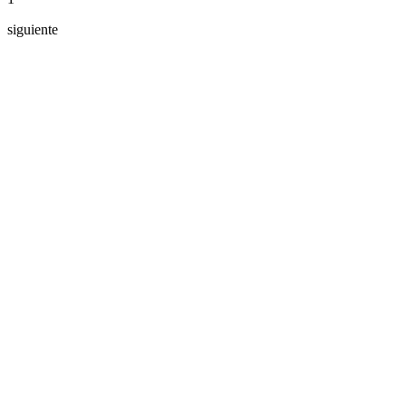
siguiente