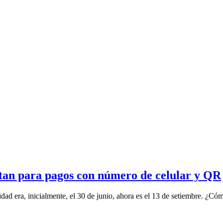
istan para pagos con número de celular y QR
dad era, inicialmente, el 30 de junio, ahora es el 13 de setiembre. ¿Cóm