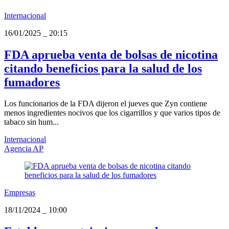
Internacional
16/01/2025
_
20:15
FDA aprueba venta de bolsas de nicotina
citando beneficios para la salud de los
fumadores
Los funcionarios de la FDA dijeron el jueves que Zyn contiene
menos ingredientes nocivos que los cigarrillos y que varios tipos de
tabaco sin hum...
Internacional
Agencia AP
Empresas
18/11/2024
_
10:00