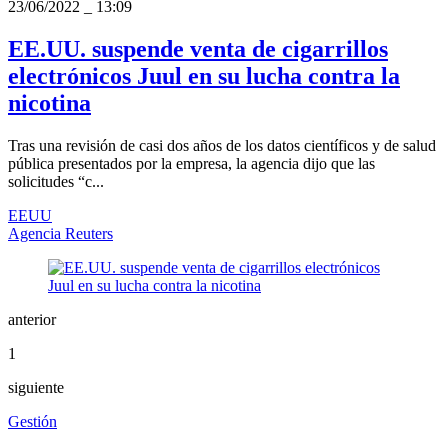
23/06/2022
_
13:09
EE.UU. suspende venta de cigarrillos
electrónicos Juul en su lucha contra la
nicotina
Tras una revisión de casi dos años de los datos científicos y de salud
pública presentados por la empresa, la agencia dijo que las
solicitudes “c...
EEUU
Agencia Reuters
anterior
1
siguiente
Gestión