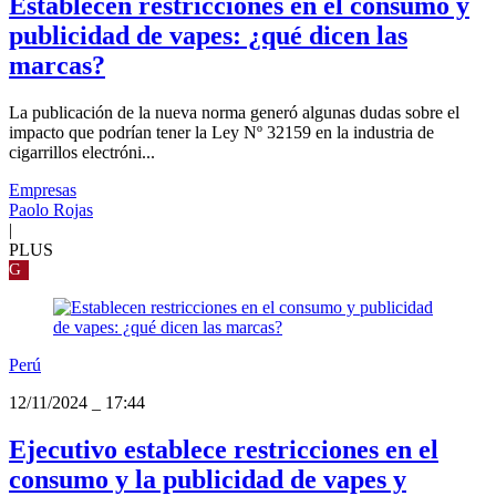
Establecen restricciones en el consumo y
publicidad de vapes: ¿qué dicen las
marcas?
La publicación de la nueva norma generó algunas dudas sobre el
impacto que podrían tener la Ley Nº 32159 en la industria de
cigarrillos electróni...
Empresas
Paolo Rojas
|
PLUS
G
Perú
12/11/2024
_
17:44
Ejecutivo establece restricciones en el
consumo y la publicidad de vapes y