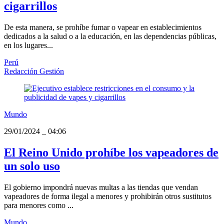
cigarrillos
De esta manera, se prohíbe fumar o vapear en establecimientos
dedicados a la salud o a la educación, en las dependencias públicas,
en los lugares...
Perú
Redacción Gestión
Mundo
29/01/2024
_
04:06
El Reino Unido prohíbe los vapeadores de
un solo uso
El gobierno impondrá nuevas multas a las tiendas que vendan
vapeadores de forma ilegal a menores y prohibirán otros sustitutos
para menores como ...
Mundo