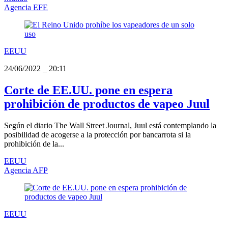
Agencia EFE
EEUU
24/06/2022
_
20:11
Corte de EE.UU. pone en espera
prohibición de productos de vapeo Juul
Según el diario The Wall Street Journal, Juul está contemplando la
posibilidad de acogerse a la protección por bancarrota si la
prohibición de la...
EEUU
Agencia AFP
EEUU