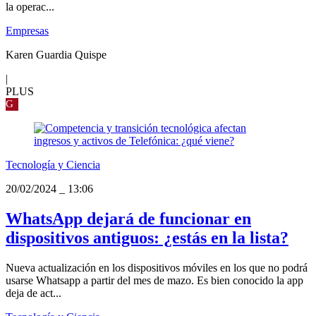
la operac...
Empresas
Karen Guardia Quispe
|
PLUS
G
Tecnología y Ciencia
20/02/2024
_
13:06
WhatsApp dejará de funcionar en
dispositivos antiguos: ¿estás en la lista?
Nueva actualización en los dispositivos móviles en los que no podrá
usarse Whatsapp a partir del mes de mazo. Es bien conocido la app
deja de act...