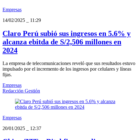
Empresas
14/02/2025
_
11:29
Claro Perú subió sus ingresos en 5.6% y
alcanza ebitda de S/2,506 millones en
2024
La empresa de telecomunicaciones reveló que sus resultados estuvo
impulsado por el incremento de los ingresos por celulares y líneas
fijas.
Empresas
Redacción Gestión
Empresas
20/01/2025
_
12:37