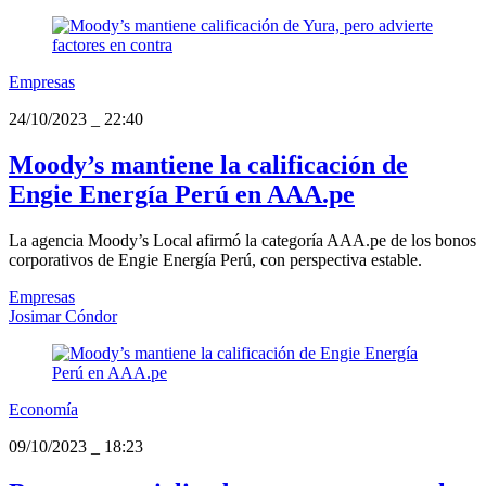
Empresas
24/10/2023
_
22:40
Moody’s mantiene la calificación de
Engie Energía Perú en AAA.pe
La agencia Moody’s Local afirmó la categoría AAA.pe de los bonos
corporativos de Engie Energía Perú, con perspectiva estable.
Empresas
Josimar Cóndor
Economía
09/10/2023
_
18:23