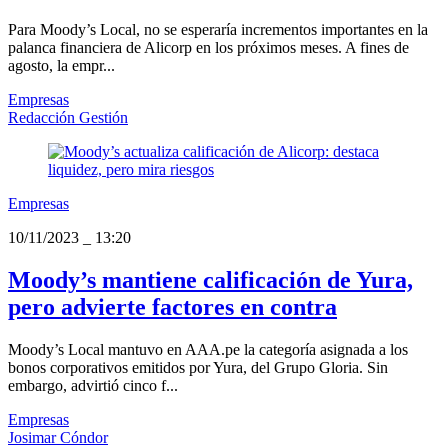
Para Moody’s Local, no se esperaría incrementos importantes en la
palanca financiera de Alicorp en los próximos meses. A fines de
agosto, la empr...
Empresas
Redacción Gestión
Empresas
10/11/2023
_
13:20
Moody’s mantiene calificación de Yura,
pero advierte factores en contra
Moody’s Local mantuvo en AAA.pe la categoría asignada a los
bonos corporativos emitidos por Yura, del Grupo Gloria. Sin
embargo, advirtió cinco f...
Empresas
Josimar Cóndor