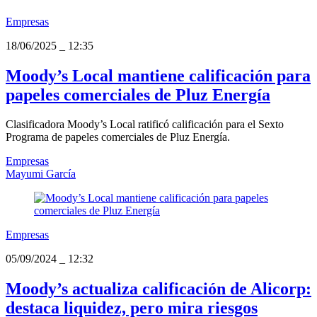
Empresas
18/06/2025
_
12:35
Moody’s Local mantiene calificación para
papeles comerciales de Pluz Energía
Clasificadora Moody’s Local ratificó calificación para el Sexto
Programa de papeles comerciales de Pluz Energía.
Empresas
Mayumi García
Empresas
05/09/2024
_
12:32
Moody’s actualiza calificación de Alicorp:
destaca liquidez, pero mira riesgos