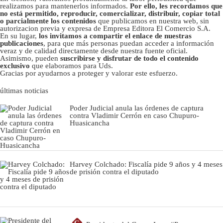
realizamos para mantenerlos informados.
Por ello, les recordamos que
no está permitido, reproducir, comercializar, distribuir, copiar total
o parcialmente los contenidos
que publicamos en nuestra web, sin
autorizacion previa y expresa de Empresa Editora El Comercio S.A.
En su lugar,
los invitamos a compartir el enlace de nuestras
publicaciones
, para que más personas puedan acceder a información
veraz y de calidad directamente desde nuestra fuente oficial.
Asimismo, pueden
suscribirse y disfrutar de todo el contenido
exclusivo
que elaboramos para Uds.
Gracias por ayudarnos a proteger y valorar este esfuerzo.
últimas noticias
Poder Judicial anula las órdenes de captura
contra Vladimir Cerrón en caso Chupuro-
Huasicancha
Harvey Colchado: Fiscalía pide 9 años y 4 meses
de prisión contra el diputado