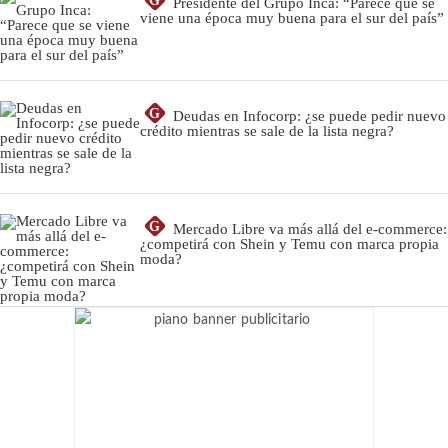
G
Presidente del Grupo Inca: “Parece que se
viene una época muy buena para el sur del país”
G
Deudas en Infocorp: ¿se puede pedir nuevo
crédito mientras se sale de la lista negra?
G
Mercado Libre va más allá del e-commerce:
¿competirá con Shein y Temu con marca propia
moda?