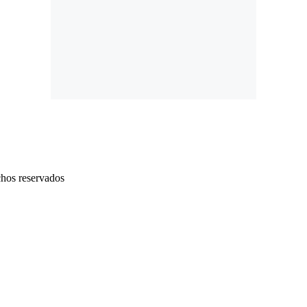
chos reservados