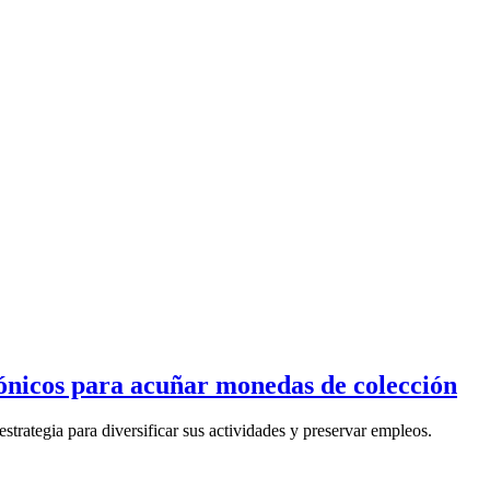
rónicos para acuñar monedas de colección
strategia para diversificar sus actividades y preservar empleos.