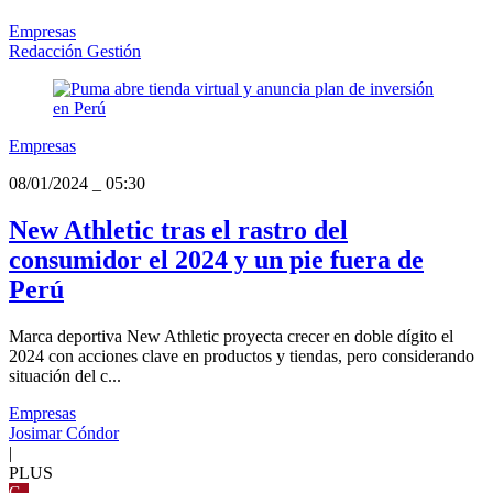
Empresas
Redacción Gestión
Empresas
08/01/2024
_
05:30
New Athletic tras el rastro del
consumidor el 2024 y un pie fuera de
Perú
Marca deportiva New Athletic proyecta crecer en doble dígito el
2024 con acciones clave en productos y tiendas, pero considerando
situación del c...
Empresas
Josimar Cóndor
|
PLUS
G