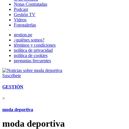
Notas Contratadas
Podcast
Gestión TV
Videos
Fotogalerías
gestion.pe
¿quiénes somos?
términos y condiciones
política de privacidad
politica de cookies
preguntas frecuentes
Suscríbete
GESTIÓN
>
moda deportiva
moda deportiva