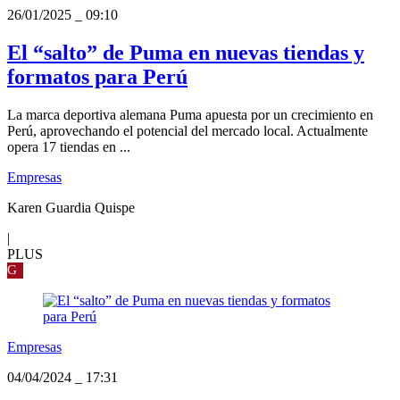
26/01/2025
_
09:10
El “salto” de Puma en nuevas tiendas y
formatos para Perú
La marca deportiva alemana Puma apuesta por un crecimiento en
Perú, aprovechando el potencial del mercado local. Actualmente
opera 17 tiendas en ...
Empresas
Karen Guardia Quispe
|
PLUS
G
Empresas
04/04/2024
_
17:31