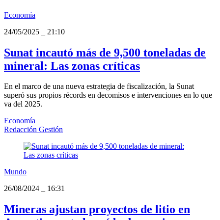
Economía
24/05/2025
_
21:10
Sunat incautó más de 9,500 toneladas de
mineral: Las zonas críticas
En el marco de una nueva estrategia de fiscalización, la Sunat
superó sus propios récords en decomisos e intervenciones en lo que
va del 2025.
Economía
Redacción Gestión
Mundo
26/08/2024
_
16:31
Mineras ajustan proyectos de litio en