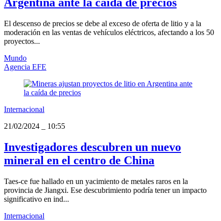
Argentina ante la caída de precios
El descenso de precios se debe al exceso de oferta de litio y a la
moderación en las ventas de vehículos eléctricos, afectando a los 50
proyectos...
Mundo
Agencia EFE
Internacional
21/02/2024
_
10:55
Investigadores descubren un nuevo
mineral en el centro de China
Taes-ce fue hallado en un yacimiento de metales raros en la
provincia de Jiangxi. Ese descubrimiento podría tener un impacto
significativo en ind...
Internacional