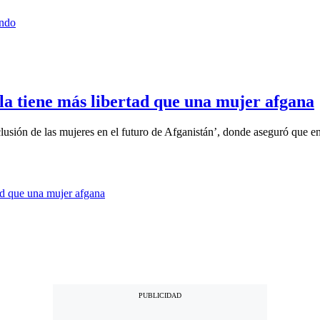
la tiene más libertad que una mujer afgana
clusión de las mujeres en el futuro de Afganistán’, donde aseguró que e