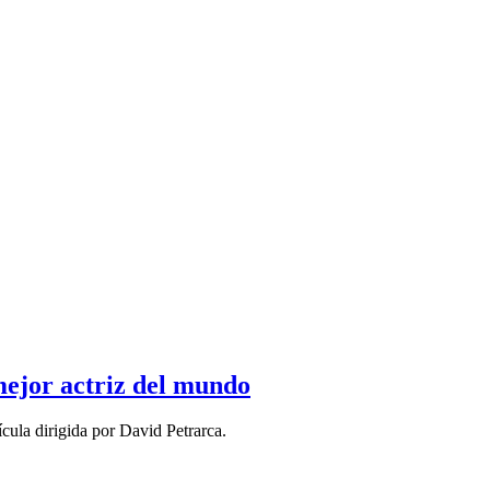
mejor actriz del mundo
ula dirigida por David Petrarca.