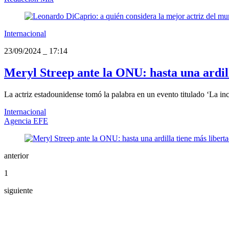
Internacional
23/09/2024
_
17:14
Meryl Streep ante la ONU: hasta una ardil
La actriz estadounidense tomó la palabra en un evento titulado ‘La in
Internacional
Agencia EFE
anterior
1
siguiente