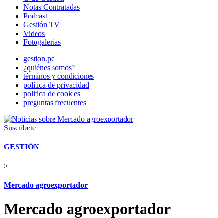
Notas Contratadas
Podcast
Gestión TV
Videos
Fotogalerías
gestion.pe
¿quiénes somos?
términos y condiciones
política de privacidad
politica de cookies
preguntas frecuentes
Suscríbete
GESTIÓN
>
Mercado agroexportador
Mercado agroexportador