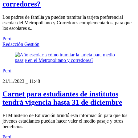
corredores?
Los padres de familia ya pueden tramitar la tarjeta preferencial
escolar del Metropolitano y Corredores complementarios, para que
los escolares s...
Perú
Redacción Gestión
Perú
21/11/2023
_
11:48
Carnet para estudiantes de institutos
tendrá vigencia hasta 31 de diciembre
El Ministerio de Educación brindó esta información para que los
jóvenes estudiantes puedan hacer valer el medio pasaje y otros
beneficios.
Perú