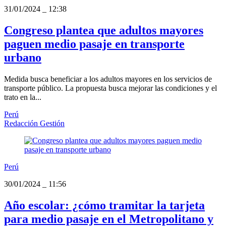
31/01/2024
_
12:38
Congreso plantea que adultos mayores
paguen medio pasaje en transporte
urbano
Medida busca beneficiar a los adultos mayores en los servicios de
transporte público. La propuesta busca mejorar las condiciones y el
trato en la...
Perú
Redacción Gestión
Perú
30/01/2024
_
11:56
Año escolar: ¿cómo tramitar la tarjeta
para medio pasaje en el Metropolitano y