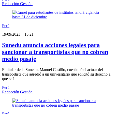
Redacción Gestión
Perú
19/09/2023
_
15:21
Sunedu anuncia acciones legales para
sancionar a transportistas que no cobren
medio pasaje
El titular de la Sunedu, Manuel Castillo, cuestionó el actuar del
transportista que agredió a un universitario que solicitó su derecho a
que se l...
Perú
Redacción Gestión
Perú