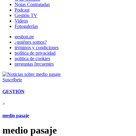
Notas Contratadas
Podcast
Gestión TV
Videos
Fotogalerías
gestion.pe
¿quiénes somos?
términos y condiciones
política de privacidad
politica de cookies
preguntas frecuentes
Suscríbete
GESTIÓN
>
medio pasaje
medio pasaje