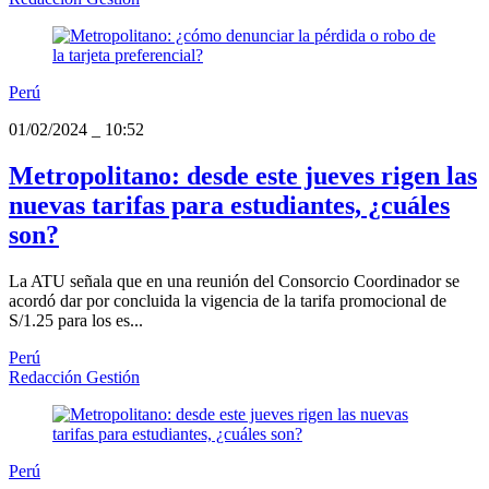
Perú
01/02/2024
_
10:52
Metropolitano: desde este jueves rigen las
nuevas tarifas para estudiantes, ¿cuáles
son?
La ATU señala que en una reunión del Consorcio Coordinador se
acordó dar por concluida la vigencia de la tarifa promocional de
S/1.25 para los es...
Perú
Redacción Gestión
Perú