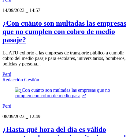
14/09/2023
_
14:57
¿Con cuánto son multadas las empresas
que no cumplen con cobro de medio
pasaje?
La ATU exhortó a las empresas de transporte público a cumplir
cobro del medio pasaje para escolares, universitarios, bomberos,
policías y persona...
Perú
Redacción Gestión
Perú
08/09/2023
_
12:49
¿Hasta qué hora del día es válido