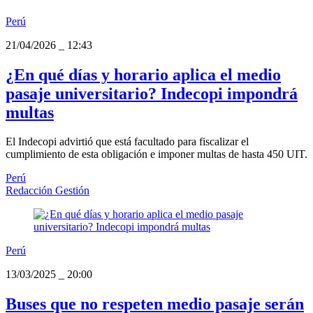
Perú
21/04/2026
_
12:43
¿En qué días y horario aplica el medio
pasaje universitario? Indecopi impondrá
multas
El Indecopi advirtió que está facultado para fiscalizar el
cumplimiento de esta obligación e imponer multas de hasta 450 UIT.
Perú
Redacción Gestión
Perú
13/03/2025
_
20:00
Buses que no respeten medio pasaje serán