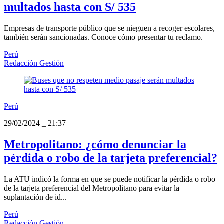
multados hasta con S/ 535
Empresas de transporte público que se nieguen a recoger escolares,
también serán sancionadas. Conoce cómo presentar tu reclamo.
Perú
Redacción Gestión
Perú
29/02/2024
_
21:37
Metropolitano: ¿cómo denunciar la
pérdida o robo de la tarjeta preferencial?
La ATU indicó la forma en que se puede notificar la pérdida o robo
de la tarjeta preferencial del Metropolitano para evitar la
suplantación de id...
Perú
Redacción Gestión