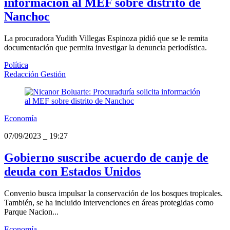
información al MEF sobre distrito de
Nanchoc
La procuradora Yudith Villegas Espinoza pidió que se le remita
documentación que permita investigar la denuncia periodística.
Política
Redacción Gestión
Economía
07/09/2023
_
19:27
Gobierno suscribe acuerdo de canje de
deuda con Estados Unidos
Convenio busca impulsar la conservación de los bosques tropicales.
También, se ha incluido intervenciones en áreas protegidas como
Parque Nacion...
Economía