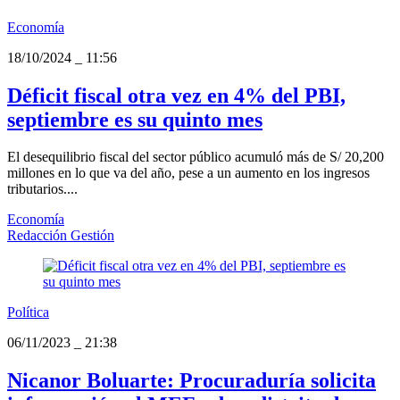
Economía
18/10/2024
_
11:56
Déficit fiscal otra vez en 4% del PBI,
septiembre es su quinto mes
El desequilibrio fiscal del sector público acumuló más de S/ 20,200
millones en lo que va del año, pese a un aumento en los ingresos
tributarios....
Economía
Redacción Gestión
Política
06/11/2023
_
21:38
Nicanor Boluarte: Procuraduría solicita