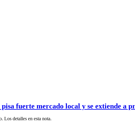
sa fuerte mercado local y se extiende a pr
 Los detalles en esta nota.