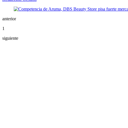
anterior
1
siguiente