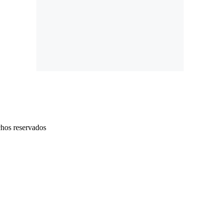
chos reservados