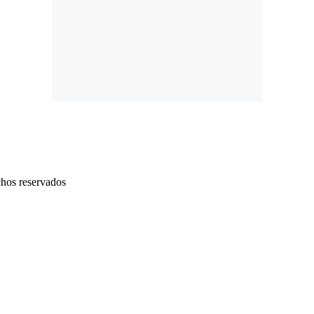
chos reservados