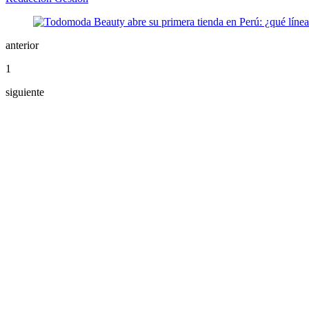
anterior
1
siguiente