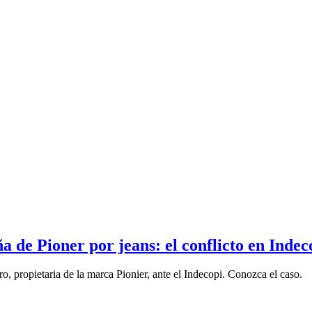
a de Pioner por jeans: el conflicto en Indec
 propietaria de la marca Pionier, ante el Indecopi. Conozca el caso.