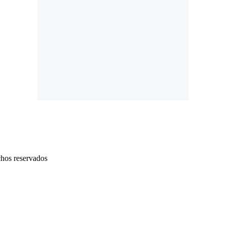
chos reservados