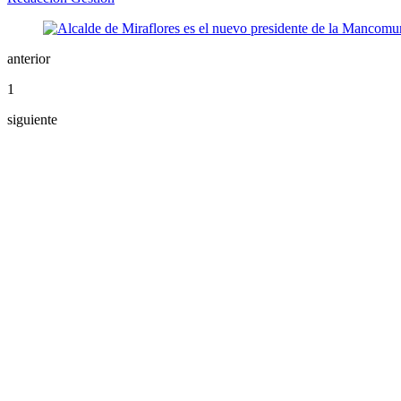
anterior
1
siguiente