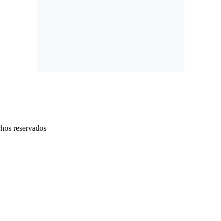
chos reservados