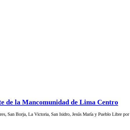
ente de la Mancomunidad de Lima Centro
res, San Borja, La Victoria, San Isidro, Jesús María y Pueblo Libre por 