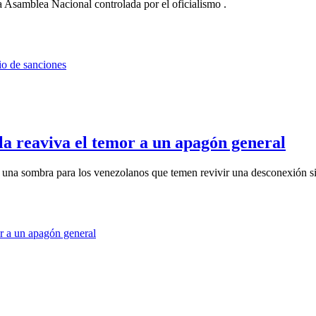
a Asamblea Nacional controlada por el oficialismo .
la reaviva el temor a un apagón general
 una sombra para los venezolanos que temen revivir una desconexión si