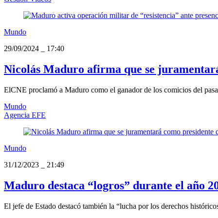
Mundo
29/09/2024
_
17:40
Nicolás Maduro afirma que se juramentará
ElCNE proclamó a Maduro como el ganador de los comicios del pasado 2
Mundo
Agencia EFE
Mundo
31/12/2023
_
21:49
Maduro destaca “logros” durante el año 2
El jefe de Estado destacó también la “lucha por los derechos histórico