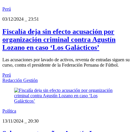
Perú
03/12/2024
_
23:51
Fiscalía deja sin efecto acusación por
organización criminal contra Agustín
Lozano en caso ‘Los Galácticos’
Las acusaciones por lavado de activos, reventa de entradas siguen su
curso, contra el presidente de la Federación Peruana de Fútbol.
Perú
Redacción Gestión
Política
13/11/2024
_
20:30