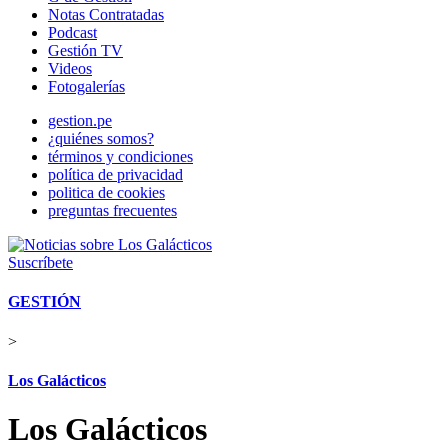
Notas Contratadas
Podcast
Gestión TV
Videos
Fotogalerías
gestion.pe
¿quiénes somos?
términos y condiciones
política de privacidad
politica de cookies
preguntas frecuentes
Suscríbete
GESTIÓN
>
Los Galácticos
Los Galácticos