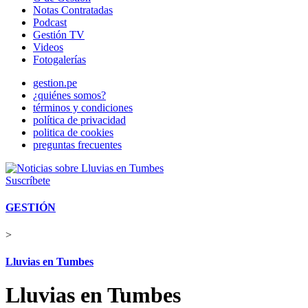
Notas Contratadas
Podcast
Gestión TV
Videos
Fotogalerías
gestion.pe
¿quiénes somos?
términos y condiciones
política de privacidad
politica de cookies
preguntas frecuentes
Suscríbete
GESTIÓN
>
Lluvias en Tumbes
Lluvias en Tumbes