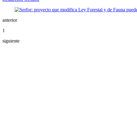
anterior
1
siguiente