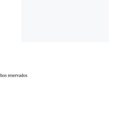
chos reservados