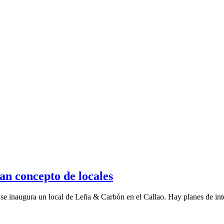
n concepto de locales
 se inaugura un local de Leña & Carbón en el Callao. Hay planes de inte