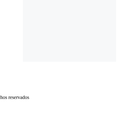
chos reservados