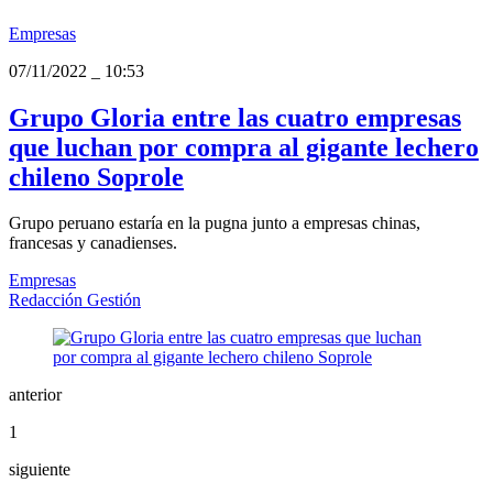
Empresas
07/11/2022
_
10:53
Grupo Gloria entre las cuatro empresas
que luchan por compra al gigante lechero
chileno Soprole
Grupo peruano estaría en la pugna junto a empresas chinas,
francesas y canadienses.
Empresas
Redacción Gestión
anterior
1
siguiente