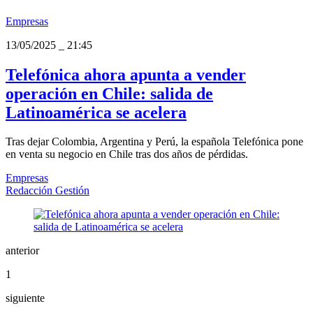
Empresas
13/05/2025
_
21:45
Telefónica ahora apunta a vender
operación en Chile: salida de
Latinoamérica se acelera
Tras dejar Colombia, Argentina y Perú, la española Telefónica pone
en venta su negocio en Chile tras dos años de pérdidas.
Empresas
Redacción Gestión
anterior
1
siguiente