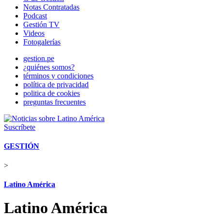
Notas Contratadas
Podcast
Gestión TV
Videos
Fotogalerías
gestion.pe
¿quiénes somos?
términos y condiciones
política de privacidad
politica de cookies
preguntas frecuentes
Suscríbete
GESTIÓN
>
Latino América
Latino América