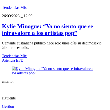
Tendencias Mix
26/09/2023
_
12:00
Kylie Minogue: “Ya no siento que se
infravalore a los artistas pop”
Cantante australiana publicó hace solo unos días su decimosexto
álbum de estudio.
Tendencias Mix
Agencia EFE
anterior
1
siguiente
Gestión