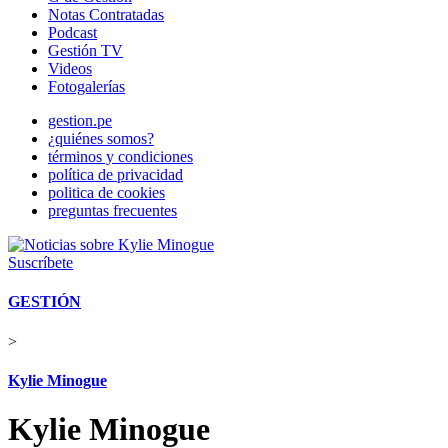
Notas Contratadas
Podcast
Gestión TV
Videos
Fotogalerías
gestion.pe
¿quiénes somos?
términos y condiciones
política de privacidad
politica de cookies
preguntas frecuentes
Suscríbete
GESTIÓN
>
Kylie Minogue
Kylie Minogue