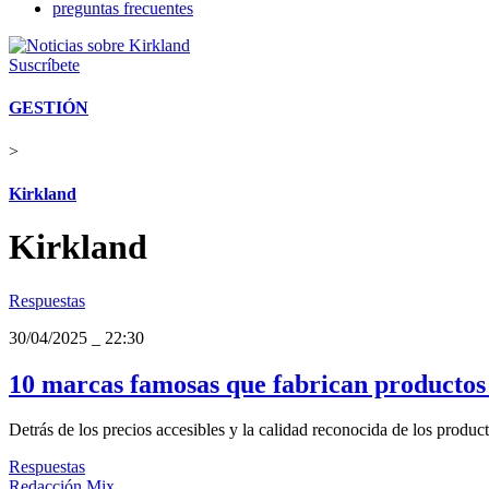
preguntas frecuentes
Suscríbete
GESTIÓN
>
Kirkland
Kirkland
Respuestas
30/04/2025
_
22:30
10 marcas famosas que fabrican productos 
Detrás de los precios accesibles y la calidad reconocida de los produ
Respuestas
Redacción Mix