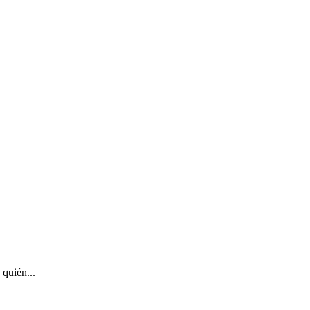
 quién...