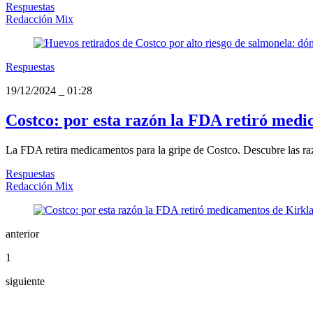
Respuestas
Redacción Mix
Respuestas
19/12/2024
_
01:28
Costco: por esta razón la FDA retiró medi
La FDA retira medicamentos para la gripe de Costco. Descubre las raz
Respuestas
Redacción Mix
anterior
1
siguiente