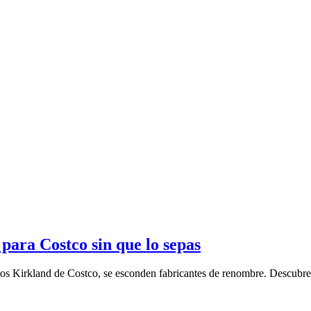
para Costco sin que lo sepas
ctos Kirkland de Costco, se esconden fabricantes de renombre. Descubre