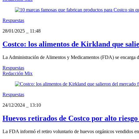
Respuestas
28/01/2025
_
11:48
Costco: los alimentos de Kirkland que sali
La Administración de Alimentos y Medicamentos (FDA) se encarga de 
Respuestas
Redacción Mix
Respuestas
24/12/2024
_
13:10
Huevos retirados de Costco por alto riesgo
La FDA informó el retiro voluntario de huevos orgánicos vendidos en 