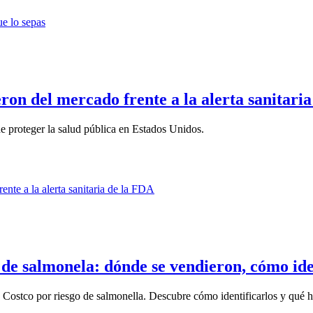
eron del mercado frente a la alerta sanitari
proteger la salud pública en Estados Unidos.
 de salmonela: dónde se vendieron, cómo iden
Costco por riesgo de salmonella. Descubre cómo identificarlos y qué hac