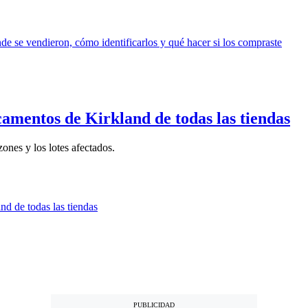
camentos de Kirkland de todas las tiendas
ones y los lotes afectados.