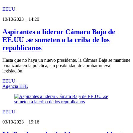
EEUU
10/10/2023
_
14:20
Aspirantes a liderar Cámara Baja de
EE.UU .se someten a la criba de los
republicanos
Hasta que no haya un nuevo presidente, la Cámara Baja se mantiene
paralizada en la práctica, sin posibilidad de aprobar nueva
legislación.
EEUU
Agencia EFE
EEUU
03/10/2023
_
19:16