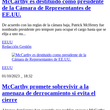
McCarthy es destituido como presidente
de la Cámara de Representantes de
EE.UU.
De acuerdo con las reglas de la cámara baja, Patrick McHenry fue
nombrado presidente pro tempore para ocupar el cargo hasta que se
elija a uno nu...
EEUU
Redacción Gestión
EEUU
01/10/2023
_
18:32
McCarthy promete sobrevivir a la
amenaza de derrocamiento si evita el
cierre