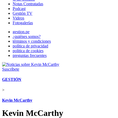
Notas Contratadas
Podcast
Gestión TV
Videos
Fotogalerías
gestion.pe
¿quiénes somos?
términos y condiciones
política de privacidad
politica de cookies
preguntas frecuentes
Suscríbete
GESTIÓN
>
Kevin McCarthy
Kevin McCarthy