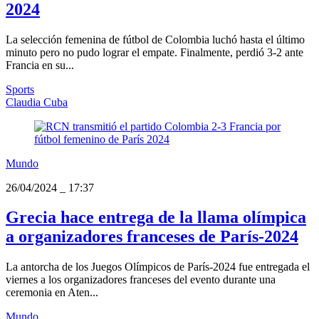
2024
La selección femenina de fútbol de Colombia luchó hasta el último
minuto pero no pudo lograr el empate. Finalmente, perdió 3-2 ante
Francia en su...
Sports
Claudia Cuba
Mundo
26/04/2024
_
17:37
Grecia hace entrega de la llama olímpica
a organizadores franceses de París-2024
La antorcha de los Juegos Olímpicos de París-2024 fue entregada el
viernes a los organizadores franceses del evento durante una
ceremonia en Aten...
Mundo