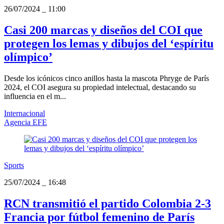
26/07/2024
_
11:00
Casi 200 marcas y diseños del COI que
protegen los lemas y dibujos del ‘espíritu
olímpico’
Desde los icónicos cinco anillos hasta la mascota Phryge de París
2024, el COI asegura su propiedad intelectual, destacando su
influencia en el m...
Internacional
Agencia EFE
Sports
25/07/2024
_
16:48
RCN transmitió el partido Colombia 2-3
Francia por fútbol femenino de París