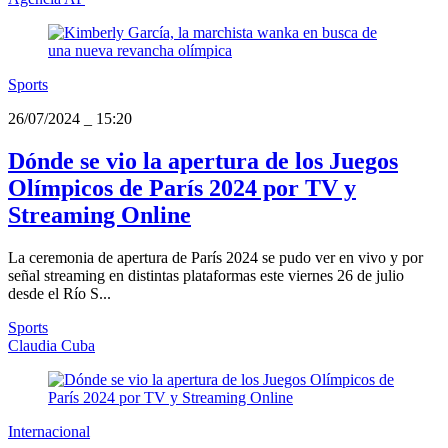
Sports
26/07/2024
_
15:20
Dónde se vio la apertura de los Juegos
Olímpicos de París 2024 por TV y
Streaming Online
La ceremonia de apertura de París 2024 se pudo ver en vivo y por
señal streaming en distintas plataformas este viernes 26 de julio
desde el Río S...
Sports
Claudia Cuba
Internacional