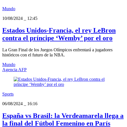
Mundo
10/08/2024
_
12:45
Estados Unidos-Francia, el rey LeBron
contra el príncipe ‘Wemby’ por el oro
La Gran Final de los Juegos Olímpicos enfrentará a jugadores
históricos con el futuro de la NBA.
Mundo
Agencia AFP
Sports
06/08/2024
_
16:16
España vs Brasil: la Verdeamarela llega a
la final del Fútbol Femenino en París