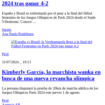
2024 tras ganar 4-2
España y Brasil se enfrentarán por el pase a la final del fútbol
femenino de los Juegos Olímpicos de París 2024 desde el Stade
Vélodrome. Conoce ...
Sports
Ana Paula Rodríguez
Perú
31/07/2024
_
19:13
Kimberly García, la marchista wanka en
busca de una nueva revancha olímpica
La peruana disputará la prueba de 20km de marcha atlética de los
Juegos Olímpicos París 2024 este jueves 1 de agosto.
Perú
Agencia AP