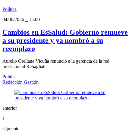
Política
04/06/2026
_
15:00
Cambios en EsSalud: Gobierno remueve
a su presidente y ya nombró a su
reemplazo
Aurelio Orellana Vicuña renunció a la gerencia de la red
prestacional Rebagliati.
Política
Redacción Gestión
anterior
1
siguiente