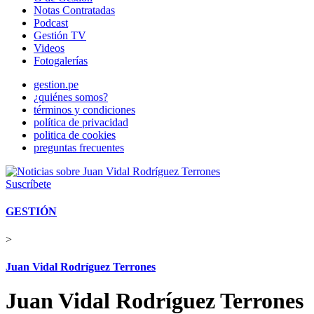
Notas Contratadas
Podcast
Gestión TV
Videos
Fotogalerías
gestion.pe
¿quiénes somos?
términos y condiciones
política de privacidad
politica de cookies
preguntas frecuentes
Suscríbete
GESTIÓN
>
Juan Vidal Rodríguez Terrones
Juan Vidal Rodríguez Terrones