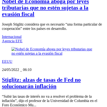
Nobel de Economía aboga por leyes
tributarias que no estén sujetas a la
evasión fiscal
Joseph Stiglitz considera que es necesario “una forma particular de
cooperación” entre los países en desarrollo.
Internacional
Agencia EFE
EEUU
24/05/2022
_
06:10
Stiglitz: alzas de tasas de Fed no
solucionarán inflación
“Subir las tasas de interés no va a resolver el problema de la
inflación”, dijo el profesor de la Universidad de Columbia en el
Foro Económico Mu...