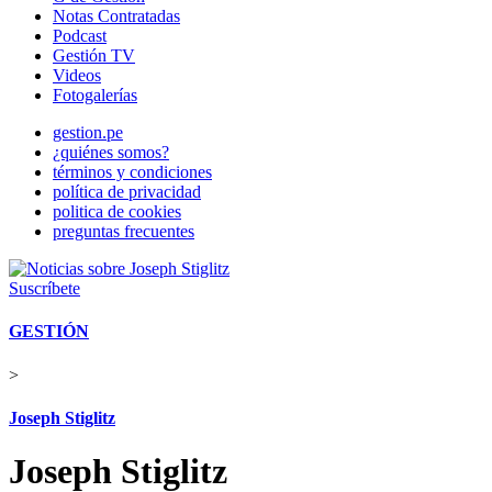
Notas Contratadas
Podcast
Gestión TV
Videos
Fotogalerías
gestion.pe
¿quiénes somos?
términos y condiciones
política de privacidad
politica de cookies
preguntas frecuentes
Suscríbete
GESTIÓN
>
Joseph Stiglitz
Joseph Stiglitz