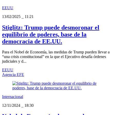
EEUU
13/02/2025
_
11:21
Stiglitz: Trump puede desmoronar el
equilibrio de poderes, base de la
democracia de EE.UU.
Para el Nobel de Economía, las medidas de Trump pueden llevar a
“una crisis constitucional” en la que el Ejecutivo desafía órdenes
judiciales y d...
EEUU
Agencia EFE
Internacional
12/11/2024
_
18:30