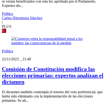
se verían beneficiados con esta ley aprobada por el Parlamento.
Expertos dis...
Política
Carlos Hinostroza Sánchez
|
PLUS
G
Política
22/11/2023
_
21:40
Comisión de Constitución modifica las
elecciones primarias: expertos analizan el
dictamen
El dictamen también contempla el retorno del voto preferencial, que
había sido eliminado con la implementación de las elecciones
primarias. Se añ...