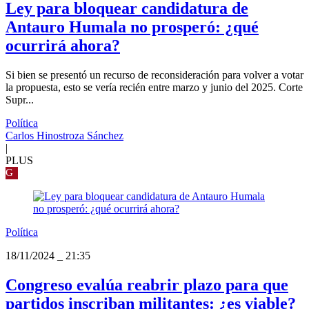
Ley para bloquear candidatura de
Antauro Humala no prosperó: ¿qué
ocurrirá ahora?
Si bien se presentó un recurso de reconsideración para volver a votar
la propuesta, esto se vería recién entre marzo y junio del 2025. Corte
Supr...
Política
Carlos Hinostroza Sánchez
|
PLUS
G
Política
18/11/2024
_
21:35
Congreso evalúa reabrir plazo para que
partidos inscriban militantes: ¿es viable?