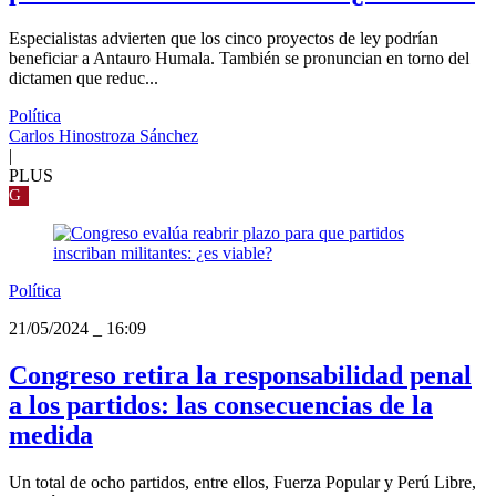
Especialistas advierten que los cinco proyectos de ley podrían
beneficiar a Antauro Humala. También se pronuncian en torno del
dictamen que reduc...
Política
Carlos Hinostroza Sánchez
|
PLUS
G
Política
21/05/2024
_
16:09
Congreso retira la responsabilidad penal
a los partidos: las consecuencias de la
medida
Un total de ocho partidos, entre ellos, Fuerza Popular y Perú Libre,