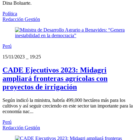
Dina Boluarte.
Política
Redacción Gestión
Perú
15/11/2023
_
19:25
CADE Ejecutivos 2023: Midagri
ampliará fronteras agrícolas con
proyectos de irrigación
Según indicó la ministra, habría 499,000 hectárea más para los
cultivos y así seguir creciendo en este sector tan importante para la
economía nac...
Perú
Redacción Gestión