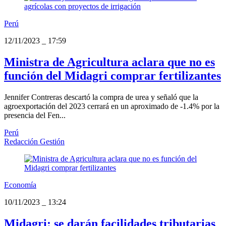
Perú
12/11/2023
_
17:59
Ministra de Agricultura aclara que no es
función del Midagri comprar fertilizantes
Jennifer Contreras descartó la compra de urea y señaló que la
agroexportación del 2023 cerrará en un aproximado de -1.4% por la
presencia del Fen...
Perú
Redacción Gestión
Economía
10/11/2023
_
13:24
Midagri: se darán facilidades tributarias