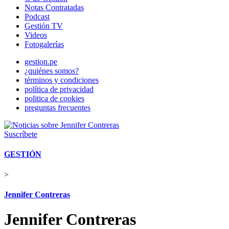
Notas Contratadas
Podcast
Gestión TV
Videos
Fotogalerías
gestion.pe
¿quiénes somos?
términos y condiciones
política de privacidad
politica de cookies
preguntas frecuentes
Suscríbete
GESTIÓN
>
Jennifer Contreras
Jennifer Contreras