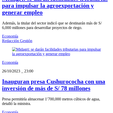
para impulsar la agroexportación y
generar empleo
Además, la titular del sector indicó que se destinarán más de S/
6,000 millones para desarrollar proyectos de riego.
Economía
Redacción Gestión
Economía
26/10/2023
_
23:00
Inauguran presa Cushurococha con una
inversión de más de S/ 78 millones
Presa permitiría almacenar 1′700,000 metros cúbicos de agua,
detalló la ministra.
Economía