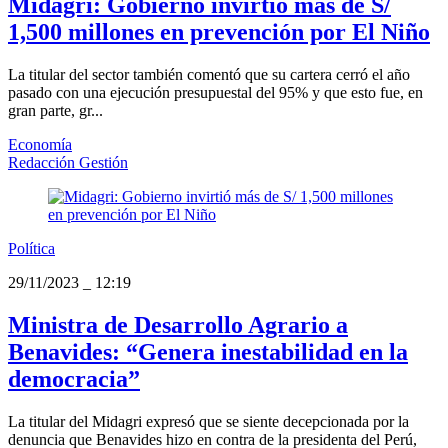
Midagri: Gobierno invirtió más de S/
1,500 millones en prevención por El Niño
La titular del sector también comentó que su cartera cerró el año
pasado con una ejecución presupuestal del 95% y que esto fue, en
gran parte, gr...
Economía
Redacción Gestión
Política
29/11/2023
_
12:19
Ministra de Desarrollo Agrario a
Benavides: “Genera inestabilidad en la
democracia”
La titular del Midagri expresó que se siente decepcionada por la
denuncia que Benavides hizo en contra de la presidenta del Perú,