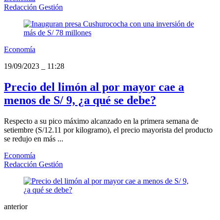
Redacción Gestión
Economía
19/09/2023
_
11:28
Precio del limón al por mayor cae a
menos de S/ 9, ¿a qué se debe?
Respecto a su pico máximo alcanzado en la primera semana de
setiembre (S/12.11 por kilogramo), el precio mayorista del producto
se redujo en más ...
Economía
Redacción Gestión
anterior