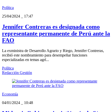
Política
25/04/2024
_
17:47
Jennifer Contreras es designada como
representante permanente de Perú ante la
FAO
La exministra de Desarrollo Agrario y Riego, Jennifer Contreras,
recibió este nombramiento para desempeñar funciones
especializadas en temas agrí...
Política
Redacción Gestión
Economía
04/01/2024
_
10:48