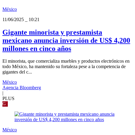
México
11/06/2025
_
10:21
Gigante minorista y prestamista
mexicano anuncia inversión de US$ 4,200
millones en cinco años
El minorista, que comercializa muebles y productos electrónicos en
todo México, ha mantenido su fortaleza pese a la competencia de
gigantes del c...
México
Agencia Bloomberg
|
PLUS
G
México