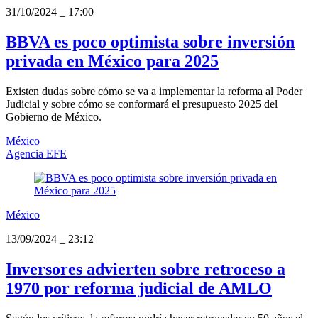
31/10/2024
_
17:00
BBVA es poco optimista sobre inversión
privada en México para 2025
Existen dudas sobre cómo se va a implementar la reforma al Poder
Judicial y sobre cómo se conformará el presupuesto 2025 del
Gobierno de México.
México
Agencia EFE
México
13/09/2024
_
23:12
Inversores advierten sobre retroceso a
1970 por reforma judicial de AMLO