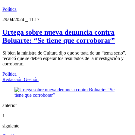
Política
29/04/2024
_
11:17
Urtega sobre nueva denuncia contra
Boluarte: “Se tiene que corroborar”
Si bien la ministra de Cultura dijo que se trata de un “tema serio”,
recalcó que se deben esperar los resultados de la investigación y
corroborar...
Política
Redacción Gestión
anterior
1
siguiente