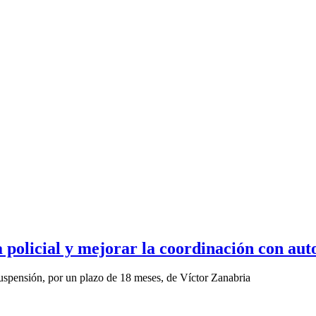
a policial y mejorar la coordinación con aut
suspensión, por un plazo de 18 meses, de Víctor Zanabria