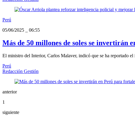
Perú
05/06/2025
_
06:55
Más de 50 millones de soles se invertirán e
El ministro del Interior, Carlos Malaver, indicó que se ha reportado e
Perú
Redacción Gestión
anterior
1
siguiente