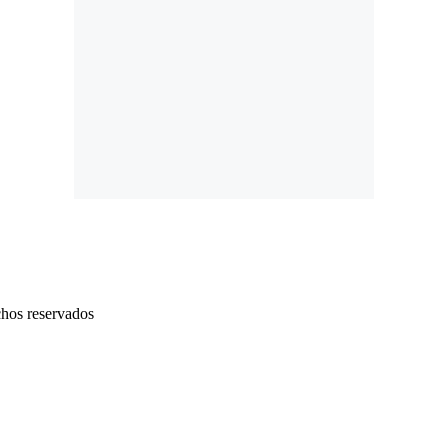
chos reservados