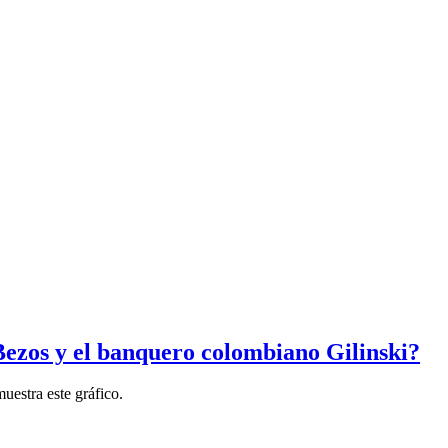
Bezos y el banquero colombiano Gilinski?
uestra este gráfico.