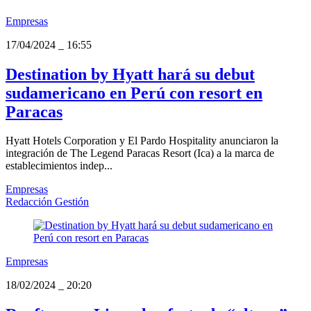
Empresas
17/04/2024
_
16:55
Destination by Hyatt hará su debut
sudamericano en Perú con resort en
Paracas
Hyatt Hotels Corporation y El Pardo Hospitality anunciaron la
integración de The Legend Paracas Resort (Ica) a la marca de
establecimientos indep...
Empresas
Redacción Gestión
Empresas
18/02/2024
_
20:20