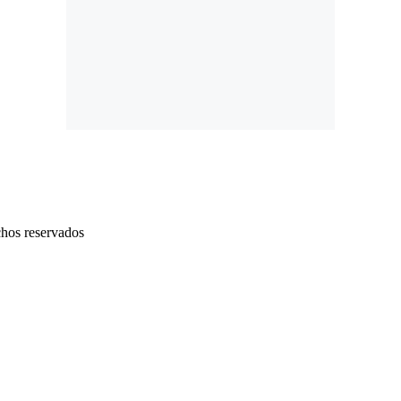
chos reservados