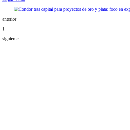
anterior
1
siguiente