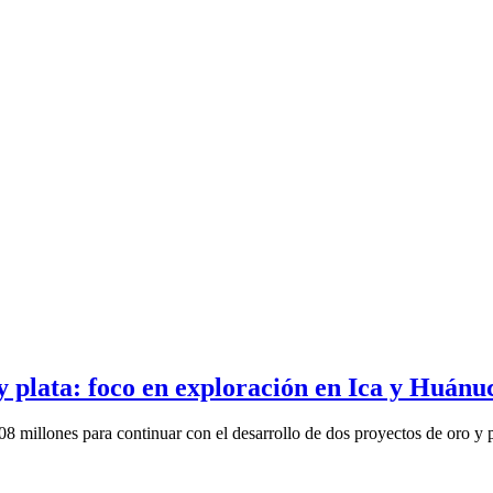
y plata: foco en exploración en Ica y Huánu
 millones para continuar con el desarrollo de dos proyectos de oro y pl