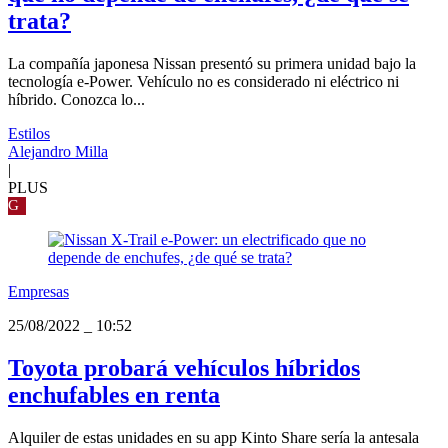
trata?
La compañía japonesa Nissan presentó su primera unidad bajo la
tecnología e-Power. Vehículo no es considerado ni eléctrico ni
híbrido. Conozca lo...
Estilos
Alejandro Milla
|
PLUS
G
Empresas
25/08/2022
_
10:52
Toyota probará vehículos híbridos
enchufables en renta
Alquiler de estas unidades en su app Kinto Share sería la antesala