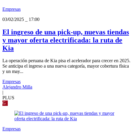
Empresas
03/02/2025
_
17:00
El ingreso de una pick-up, nuevas tiendas
y mayor oferta electrificada: la ruta de
Kia
La operación peruana de Kia pisa el acelerador para crecer en 2025.
Se anticipa el ingreso a una nueva categoría, mayor cobertura física
y un may...
Empresas
Alejandro Milla
|
PLUS
G
Empresas