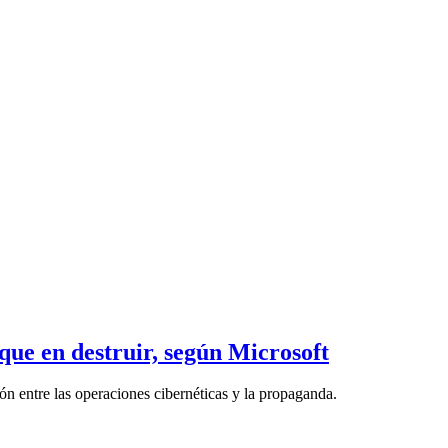
que en destruir, según Microsoft
ión entre las operaciones cibernéticas y la propaganda.