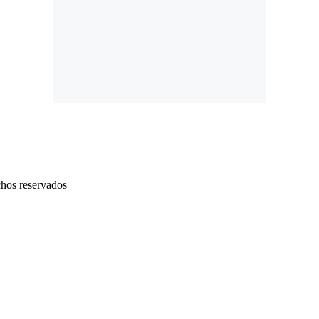
chos reservados