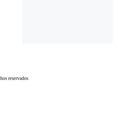
chos reservados