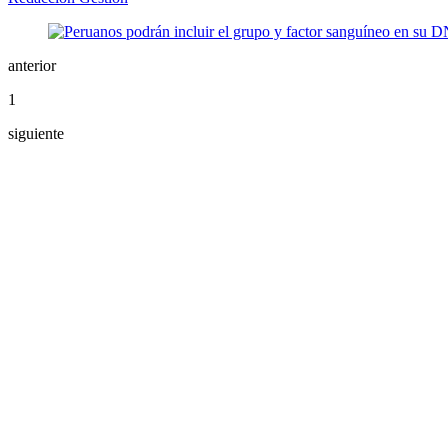
anterior
1
siguiente