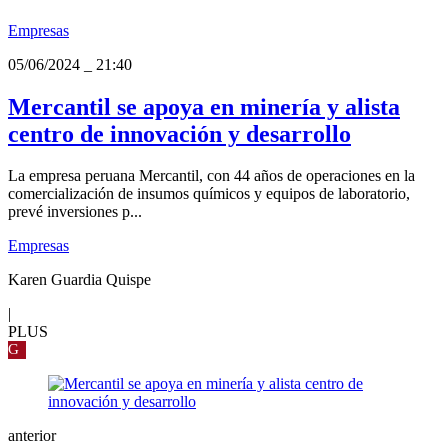
Empresas
05/06/2024
_
21:40
Mercantil se apoya en minería y alista
centro de innovación y desarrollo
La empresa peruana Mercantil, con 44 años de operaciones en la
comercialización de insumos químicos y equipos de laboratorio,
prevé inversiones p...
Empresas
Karen Guardia Quispe
|
PLUS
G
anterior