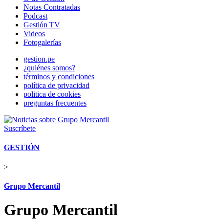
Notas Contratadas
Podcast
Gestión TV
Videos
Fotogalerías
gestion.pe
¿quiénes somos?
términos y condiciones
política de privacidad
politica de cookies
preguntas frecuentes
Suscríbete
GESTIÓN
>
Grupo Mercantil
Grupo Mercantil