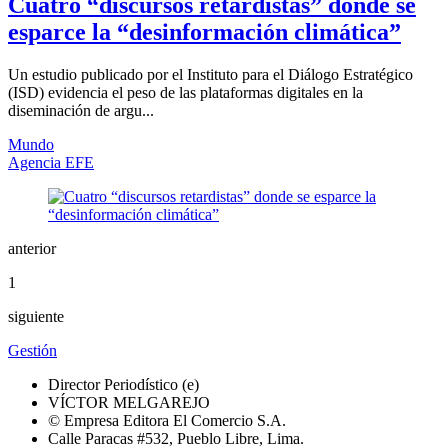
Cuatro “discursos retardistas” donde se
esparce la “desinformación climática”
Un estudio publicado por el Instituto para el Diálogo Estratégico
(ISD) evidencia el peso de las plataformas digitales en la
diseminación de argu...
Mundo
Agencia EFE
anterior
1
siguiente
Gestión
Director Periodístico (e)
VÍCTOR MELGAREJO
© Empresa Editora El Comercio S.A.
Calle Paracas #532, Pueblo Libre, Lima.