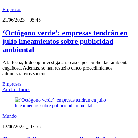
Empresas
21/06/2023
_
05:45
‘Octógono verde’: empresas tendrán en
julio lineamientos sobre publicidad
ambiental
A la fecha, Indecopi investiga 255 casos por publicidad ambiental
engañosa. Además, se han resuelto cinco procedimientos
administrativos sancion...
Empresas
Ani Lu Torres
Mundo
12/06/2022
_
03:55