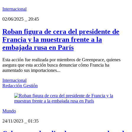
Internacional
02/06/2025
_
20:45
Roban figura de cera del presidente de
Francia y la muestran frente a la
embajada rusa en París
Esta acción fue realizada por miembros de Greenpeace, quienes
asegura que esta acción busca denunciar cómo Francia ha
aumentado sus importaciones...
Internacional
Redacción Gestión
Mundo
24/11/2023
_
01:35