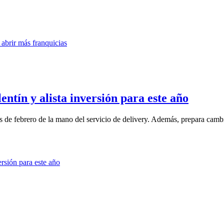
ntín y alista inversión para este año
 de febrero de la mano del servicio de delivery. Además, prepara cambio