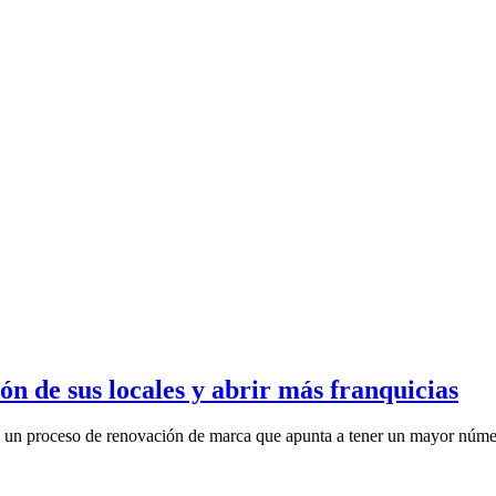
ón de sus locales y abrir más franquicias
un proceso de renovación de marca que apunta a tener un mayor número