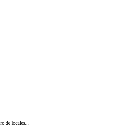
 de locales...