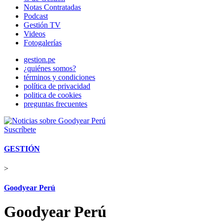
Notas Contratadas
Podcast
Gestión TV
Videos
Fotogalerías
gestion.pe
¿quiénes somos?
términos y condiciones
política de privacidad
politica de cookies
preguntas frecuentes
Suscríbete
GESTIÓN
>
Goodyear Perú
Goodyear Perú