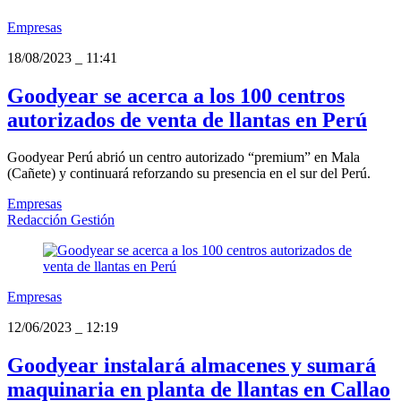
Empresas
18/08/2023
_
11:41
Goodyear se acerca a los 100 centros
autorizados de venta de llantas en Perú
Goodyear Perú abrió un centro autorizado “premium” en Mala
(Cañete) y continuará reforzando su presencia en el sur del Perú.
Empresas
Redacción Gestión
Empresas
12/06/2023
_
12:19
Goodyear instalará almacenes y sumará
maquinaria en planta de llantas en Callao