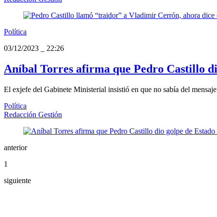
Política
03/12/2023
_
22:26
Aníbal Torres afirma que Pedro Castillo d
El exjefe del Gabinete Ministerial insistió en que no sabía del mensaje
Política
Redacción Gestión
anterior
1
siguiente