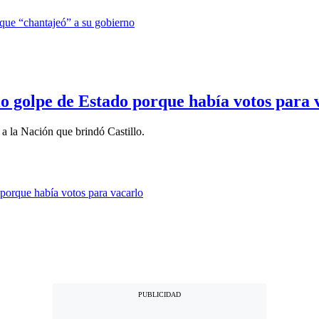
io golpe de Estado porque había votos para 
 a la Nación que brindó Castillo.