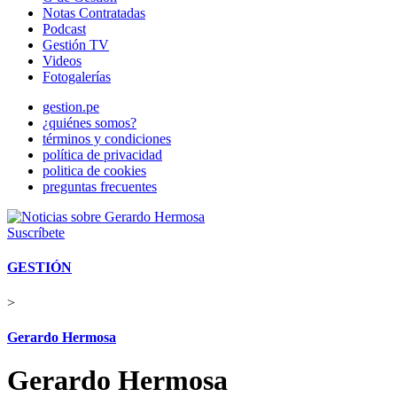
Notas Contratadas
Podcast
Gestión TV
Videos
Fotogalerías
gestion.pe
¿quiénes somos?
términos y condiciones
política de privacidad
politica de cookies
preguntas frecuentes
Suscríbete
GESTIÓN
>
Gerardo Hermosa
Gerardo Hermosa