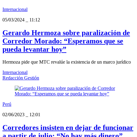
Internacional
05/03/2024
_
11:12
Gerardo Hermoza sobre paralización de
Corredor Morado: “Esperamos que se
pueda levantar hoy”
Hermoza pide que MTC revalúe la existencia de un marco jurídico
Internacional
Redacción Gestión
Perú
02/06/2023
_
12:01
Corredores insisten en dejar de funcionar
a partir de julio: “No hay más dinero”