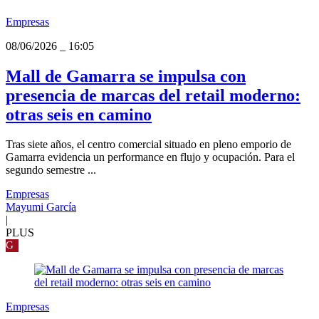
Empresas
08/06/2026
_
16:05
Mall de Gamarra se impulsa con
presencia de marcas del retail moderno:
otras seis en camino
Tras siete años, el centro comercial situado en pleno emporio de
Gamarra evidencia un performance en flujo y ocupación. Para el
segundo semestre ...
Empresas
Mayumi García
|
PLUS
G
Empresas