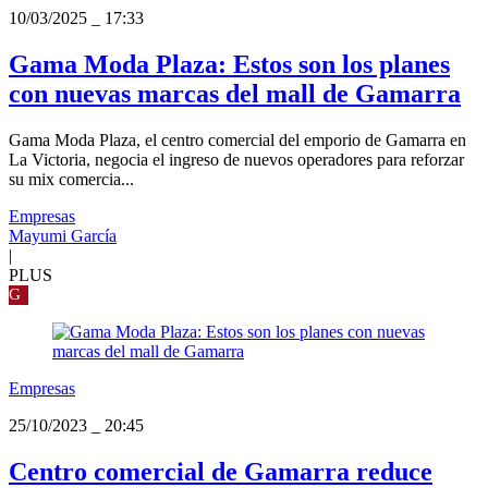
10/03/2025
_
17:33
Gama Moda Plaza: Estos son los planes
con nuevas marcas del mall de Gamarra
Gama Moda Plaza, el centro comercial del emporio de Gamarra en
La Victoria, negocia el ingreso de nuevos operadores para reforzar
su mix comercia...
Empresas
Mayumi García
|
PLUS
G
Empresas
25/10/2023
_
20:45
Centro comercial de Gamarra reduce