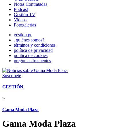
Notas Contratadas
Podcast
Gestión TV
Videos
Fotogalerías
gestion.pe
¿quiénes somos?
términos y condiciones
política de privacidad
politica de cookies
preguntas frecuentes
Suscríbete
GESTIÓN
>
Gama Moda Plaza
Gama Moda Plaza