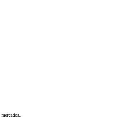
 mercados...