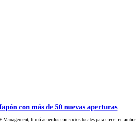
Japón con más de 50 nuevas aperturas
IF Management, firmó acuerdos con socios locales para crecer en ambos