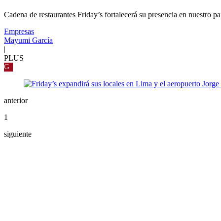
Cadena de restaurantes Friday’s fortalecerá su presencia en nuestro pa
Empresas
Mayumi García
|
PLUS
G
anterior
1
siguiente