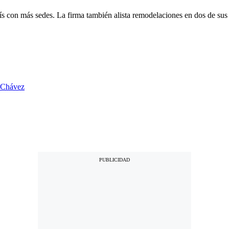
ís con más sedes. La firma también alista remodelaciones en dos de sus e